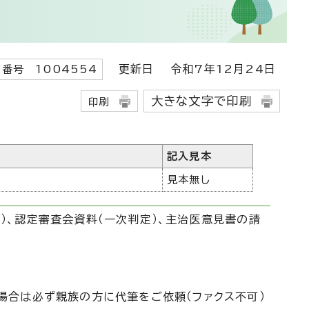
更新日
令和7年12月24日
番号 1004554
大きな文字で印刷
印刷
記入見本
見本無し
）、認定審査会資料（一次判定）、主治医意見書の請
場合は必ず親族の方に代筆をご依頼（ファクス不可）