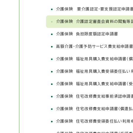
介護保険 要介護認定・要支援認定申請
介護保険 介護認定審査会資料の閲覧等
介護保険 負担限度額認定申請書
高額介護・介護予防サービス費支給申請書
介護保険 福祉用具購入費支給申請書（償
介護保険 福祉用具購入費受領委任払い
介護保険 福祉用具購入費支給申請書（受
介護保険 住宅改修費支給事前承認申請
介護保険 住宅改修費支給申請書（償還払
介護保険 住宅改修費受領委任払い利用