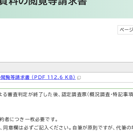
会資料の閲覧等請求書
ページ
等請求書 （PDF 112.6 KB）
る審査判定が終了した後、認定調査票（概況調査・特記事項
契約者につき一枚必要です。
、同意欄は必ずご記入ください。自筆が原則ですが、代筆の