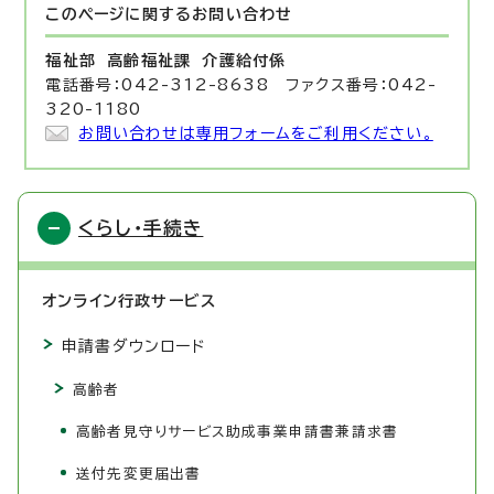
このページに関する
お問い合わせ
福祉部 高齢福祉課
介護給付係
電話番号：042-312-8638 ファクス番号：042-
320-1180
お問い合わせは専用フォームをご利用ください。
くらし・手続き
オンライン行政サービス
申請書ダウンロード
高齢者
高齢者見守りサービス助成事業申請書兼請求書
送付先変更届出書