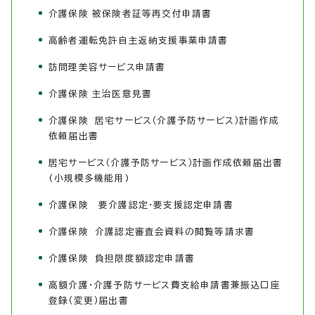
介護保険 被保険者証等再交付申請書
高齢者運転免許自主返納支援事業申請書
訪問理美容サービス申請書
介護保険 主治医意見書
介護保険 居宅サービス（介護予防サービス）計画作成
依頼届出書
居宅サービス（介護予防サービス）計画作成依頼届出書
(小規模多機能用)
介護保険 要介護認定・要支援認定申請書
介護保険 介護認定審査会資料の閲覧等請求書
介護保険 負担限度額認定申請書
高額介護・介護予防サービス費支給申請書兼振込口座
登録（変更）届出書