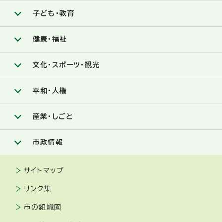
子ども・教育
健康・福祉
文化・スポーツ・観光
平和・人権
産業・しごと
市政情報
サイトマップ
リンク集
市の組織図