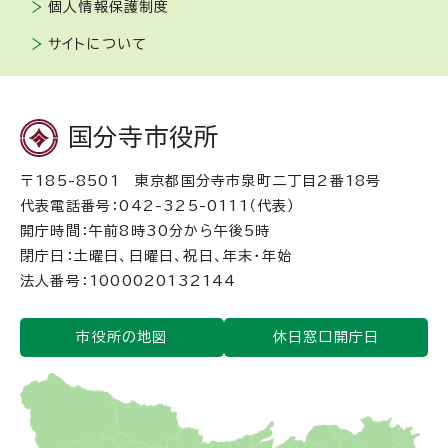
個人情報保護制度
サイトについて
国分寺市役所
〒185-8501 東京都国分寺市泉町二丁目2番18号
代表電話番号：042-325-0111（代表）
開庁時間：午前8時30分から午後5時
閉庁日：土曜日、日曜日、祝日、年末・年始
法人番号：1000020132144
市役所の地図
休日窓口開庁日