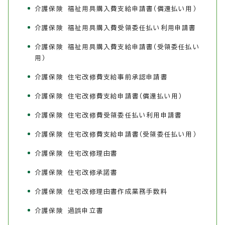
介護保険 福祉用具購入費支給申請書（償還払い用）
介護保険 福祉用具購入費受領委任払い利用申請書
介護保険 福祉用具購入費支給申請書（受領委任払い
用）
介護保険 住宅改修費支給事前承認申請書
介護保険 住宅改修費支給申請書（償還払い用）
介護保険 住宅改修費受領委任払い利用申請書
介護保険 住宅改修費支給申請書（受領委任払い用）
介護保険 住宅改修理由書
介護保険 住宅改修承諾書
介護保険 住宅改修理由書作成業務手数料
介護保険 過誤申立書