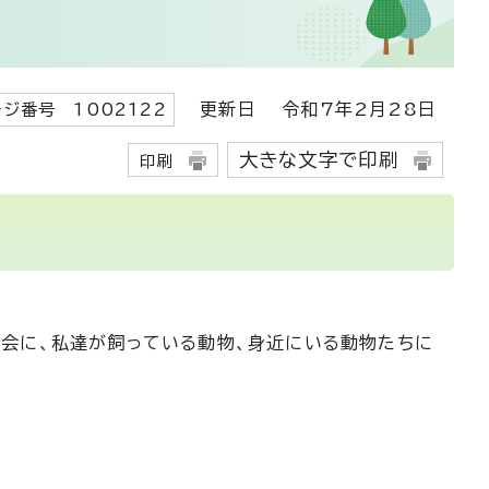
更新日
令和7年2月28日
ジ番号 1002122
大きな文字で印刷
印刷
会に、私達が飼っている動物、身近にいる動物たちに