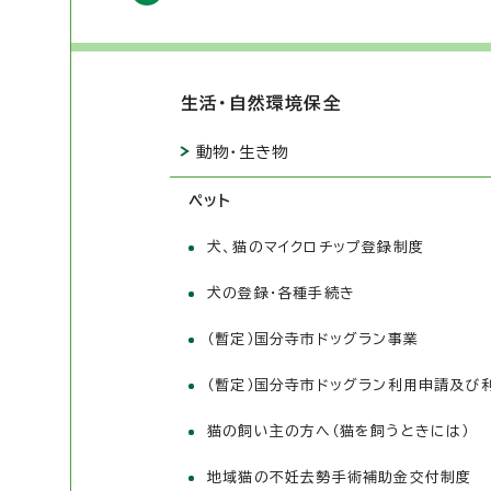
生活・自然環境保全
動物・生き物
ペット
犬、猫のマイクロチップ登録制度
犬の登録・各種手続き
（暫定）国分寺市ドッグラン事業
（暫定）国分寺市ドッグラン利用申請及び
猫の飼い主の方へ（猫を飼うときには）
地域猫の不妊去勢手術補助金交付制度