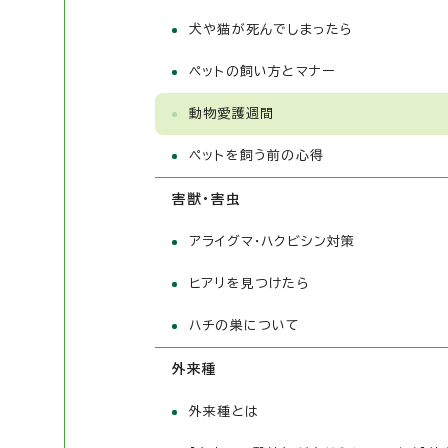
犬や猫が死んでしまったら
ペットの飼い方とマナー
動物愛護週間
ペットを飼う前の心得
害獣・害虫
アライグマ・ハクビシン対策
ヒアリを見つけたら
ハチの巣について
外来種
外来種とは