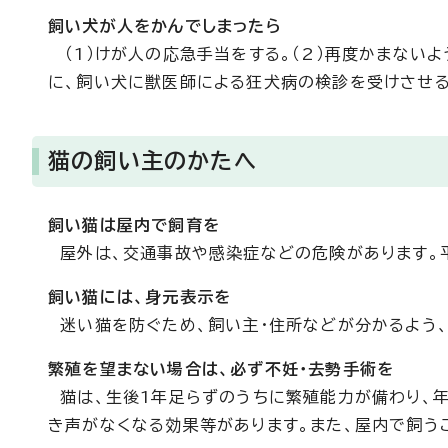
飼い犬が人をかんでしまったら
（1）けが人の応急手当をする。（2）再度かまないよう
に、飼い犬に獣医師による狂犬病の検診を受けさせる
猫の飼い主のかたへ
飼い猫は屋内で飼育を
屋外は、交通事故や感染症などの危険があります。平
飼い猫には、身元表示を
迷い猫を防ぐため、飼い主・住所などが分かるよう、
繁殖を望まない場合は、必ず不妊・去勢手術を
猫は、生後1年足らずのうちに繁殖能力が備わり、年
き声がなくなる効果等があります。また、屋内で飼う