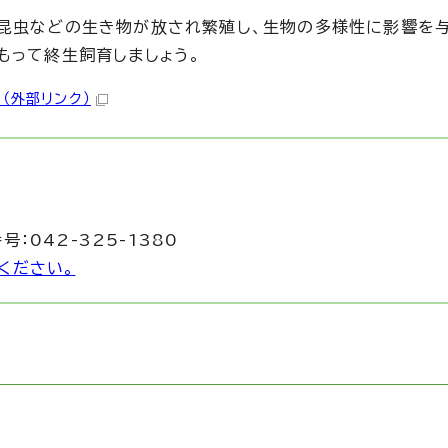
昆虫などの生き物が放され繁殖し、生物の多様性に影響を与
もって終生飼育しましょう。
（外部リンク）
号：042-325-1380
ください。