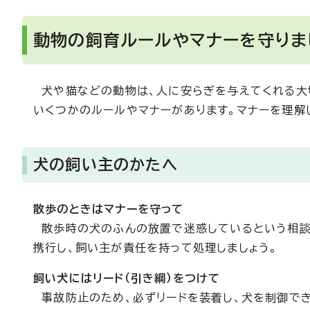
動物の飼育ルールやマナーを守りま
犬や猫などの動物は、人に安らぎを与えてくれる大切
いくつかのルールやマナーがあります。マナーを理解
犬の飼い主のかたへ
散歩のときはマナーを守って
散歩時の犬のふんの放置で迷惑しているという相談
携行し、飼い主が責任を持って処理しましょう。
飼い犬にはリード（引き綱）をつけて
事故防止のため、必ずリードを装着し、犬を制御でき