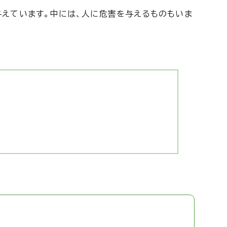
えています。中には、人に危害を与えるものもいま