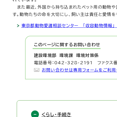
また最近、外国から持ち込まれたペット用の動物や
す。動物たちの命を大切にし、飼い主は責任と愛情を
東京都動物愛護相談センター 「収容動物情報」
このページに関する
お問い合わせ
建設環境部 環境課
環境対策係
電話番号：042-328-2191 ファクス番
お問い合わせは専用フォームをご利用
くらし・手続き