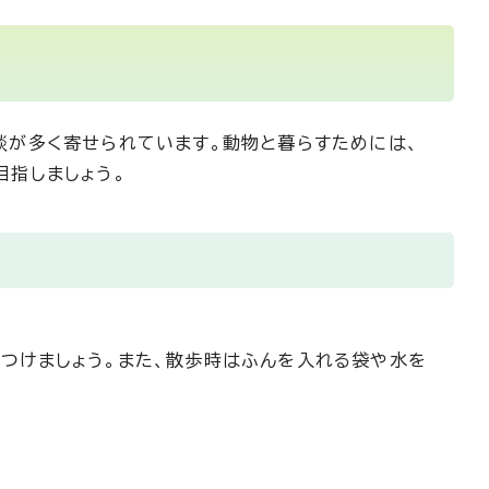
談が多く寄せられています。動物と暮らすためには、
目指しましょう。
つけましょう。また、散歩時はふんを入れる袋や水を