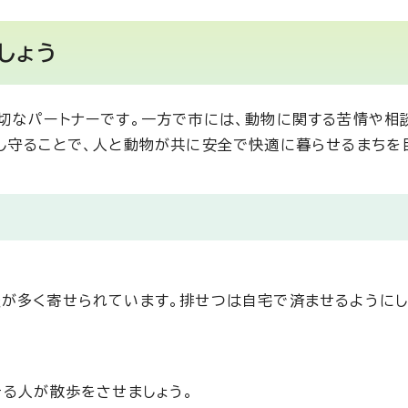
しょう
なパートナーです。一方で市には、動物に関する苦情や相
し守ることで、人と動物が共に安全で快適に暮らせるまちを
が多く寄せられています。排せつは自宅で済ませるようにし
る人が散歩をさせましょう。