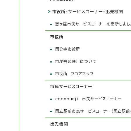
市役所・サービスコーナー・出先機関
恋ヶ窪市民サービスコーナーを閉所しまし
市役所
国分寺市役所
市庁舎の使用について
市役所 フロアマップ
市民サービスコーナー
cocobunji 市民サービスコーナー
国立駅前市民サービスコーナー（国立駅前
出先機関