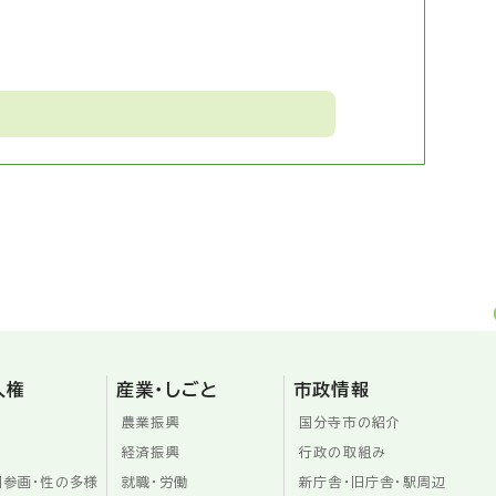
人権
産業・しごと
市政情報
農業振興
国分寺市の紹介
経済振興
行政の取組み
同参画・性の多様
就職・労働
新庁舎・旧庁舎・駅周辺