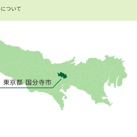
トについて