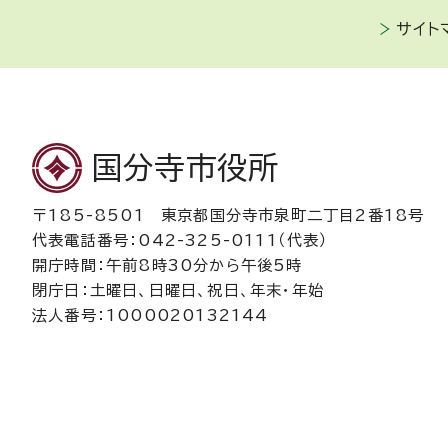
サイト
国分寺市役所
〒185-8501 東京都国分寺市泉町二丁目2番18号
代表電話番号：042-325-0111（代表）
開庁時間：午前8時30分から午後5時
閉庁日：土曜日、日曜日、祝日、年末・年始
法人番号：1000020132144