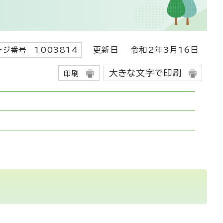
更新日
令和2年3月16日
ージ番号 1003814
大きな文字で印刷
印刷