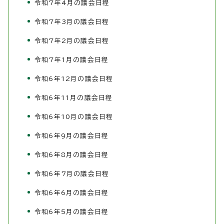
令和7年4月の議会日程
令和7年3月の議会日程
令和7年2月の議会日程
令和7年1月の議会日程
令和6年12月の議会日程
令和6年11月の議会日程
令和6年10月の議会日程
令和6年9月の議会日程
令和6年8月の議会日程
令和6年7月の議会日程
令和6年6月の議会日程
令和6年5月の議会日程