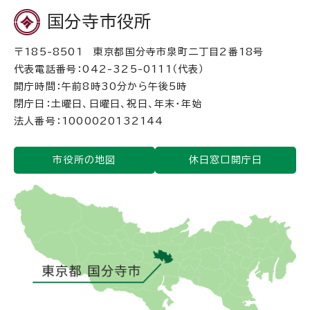
国分寺市役所
〒185-8501 東京都国分寺市泉町二丁目2番18号
代表電話番号：042-325-0111（代表）
開庁時間：午前8時30分から午後5時
閉庁日：土曜日、日曜日、祝日、年末・年始
法人番号：1000020132144
市役所の地図
休日窓口開庁日