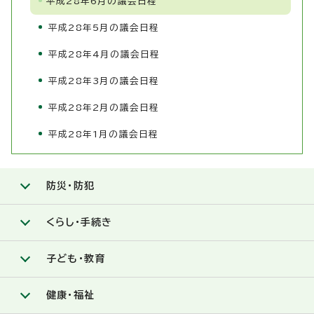
平成28年6月の議会日程
平成28年5月の議会日程
平成28年4月の議会日程
平成28年3月の議会日程
平成28年2月の議会日程
平成28年1月の議会日程
防災・防犯
くらし・手続き
子ども・教育
健康・福祉