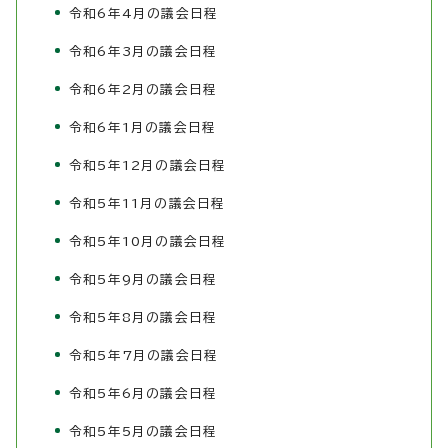
令和6年4月の議会日程
令和6年3月の議会日程
令和6年2月の議会日程
令和6年1月の議会日程
令和5年12月の議会日程
令和5年11月の議会日程
令和5年10月の議会日程
令和5年9月の議会日程
令和5年8月の議会日程
令和5年7月の議会日程
令和5年6月の議会日程
令和5年5月の議会日程