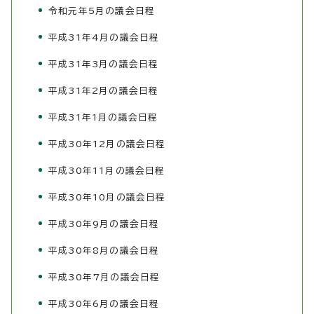
令和元年5月の議会日程
平成31年4月の議会日程
平成31年3月の議会日程
平成31年2月の議会日程
平成31年1月の議会日程
平成30年12月の議会日程
平成30年11月の議会日程
平成30年10月の議会日程
平成30年9月の議会日程
平成30年8月の議会日程
平成30年7月の議会日程
平成30年6月の議会日程