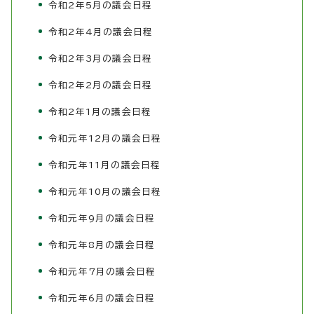
令和2年5月の議会日程
令和2年4月の議会日程
令和2年3月の議会日程
令和2年2月の議会日程
令和2年1月の議会日程
令和元年12月の議会日程
令和元年11月の議会日程
令和元年10月の議会日程
令和元年9月の議会日程
令和元年8月の議会日程
令和元年7月の議会日程
令和元年6月の議会日程