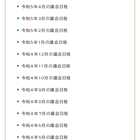
令和5年4月の議会日程
令和5年3月の議会日程
令和5年2月の議会日程
令和5年1月の議会日程
令和4年12月の議会日程
令和4年11月の議会日程
令和4年10月の議会日程
令和4年9月の議会日程
令和4年8月の議会日程
令和4年7月の議会日程
令和4年6月の議会日程
令和4年5月の議会日程