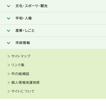
文化・スポーツ・観光
平和・人権
産業・しごと
市政情報
サイトマップ
リンク集
市の組織図
個人情報保護制度
サイトについて