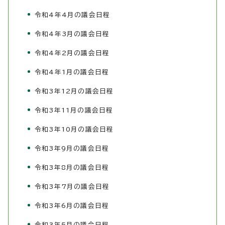
令和4年4月の議会日程
令和4年3月の議会日程
令和4年2月の議会日程
令和4年1月の議会日程
令和3年12月の議会日程
令和3年11月の議会日程
令和3年10月の議会日程
令和3年9月の議会日程
令和3年8月の議会日程
令和3年7月の議会日程
令和3年6月の議会日程
令和3年5月の議会日程