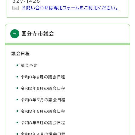
327-1426
お問い合わせは専用フォームをご利用ください。
国分寺市議会
議会日程
議会予定
令和8年9月の議会日程
令和8年8月の議会日程
令和8年7月の議会日程
令和8年6月の議会日程
令和8年5月の議会日程
令和8年4月の議会日程