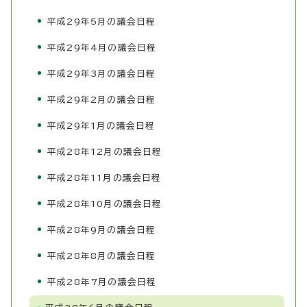
平成29年5月の議会日程
平成29年4月の議会日程
平成29年3月の議会日程
平成29年2月の議会日程
平成29年1月の議会日程
平成28年12月の議会日程
平成28年11月の議会日程
平成28年10月の議会日程
平成28年9月の議会日程
平成28年8月の議会日程
平成28年7月の議会日程