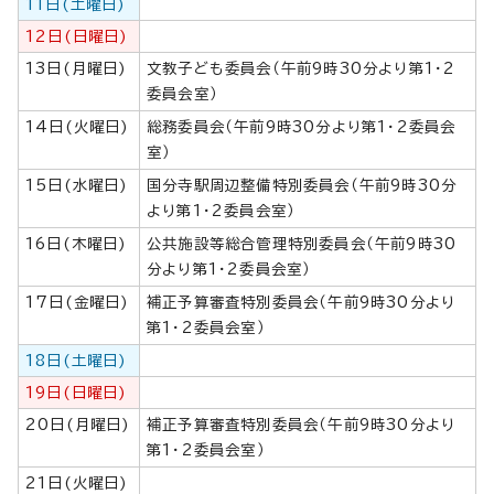
11日(土曜日)
12日(日曜日)
13日(月曜日)
文教子ども委員会（午前9時30分より第1・2
委員会室）
14日(火曜日)
総務委員会（午前9時30分より第1・2委員会
室）
15日(水曜日)
国分寺駅周辺整備特別委員会（午前9時30分
より第1・2委員会室）
16日(木曜日)
公共施設等総合管理特別委員会（午前9時30
分より第1・2委員会室）
17日(金曜日)
補正予算審査特別委員会（午前9時30分より
第1・2委員会室）
18日(土曜日)
19日(日曜日)
20日(月曜日)
補正予算審査特別委員会（午前9時30分より
第1・2委員会室）
21日(火曜日)