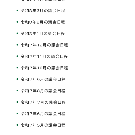
令和8年3月の議会日程
令和8年2月の議会日程
令和8年1月の議会日程
令和7年12月の議会日程
令和7年11月の議会日程
令和7年10月の議会日程
令和7年9月の議会日程
令和7年8月の議会日程
令和7年7月の議会日程
令和7年6月の議会日程
令和7年5月の議会日程