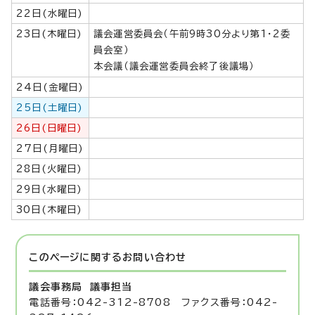
22日(水曜日)
23日(木曜日)
議会運営委員会（午前9時30分より第1・2委
員会室）
本会議（議会運営委員会終了後議場）
24日(金曜日)
25日(土曜日)
26日(日曜日)
27日(月曜日)
28日(火曜日)
29日(水曜日)
30日(木曜日)
このページに関する
お問い合わせ
議会事務局
議事担当
電話番号：042-312-8708 ファクス番号：042-