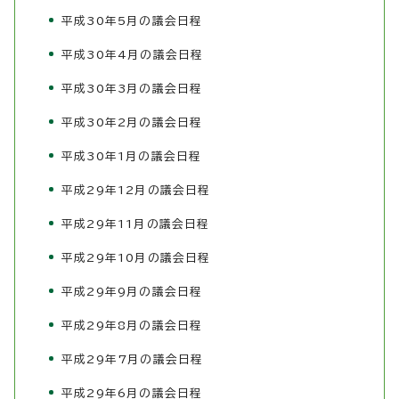
平成30年5月の議会日程
平成30年4月の議会日程
平成30年3月の議会日程
平成30年2月の議会日程
平成30年1月の議会日程
平成29年12月の議会日程
平成29年11月の議会日程
平成29年10月の議会日程
平成29年9月の議会日程
平成29年8月の議会日程
平成29年7月の議会日程
平成29年6月の議会日程