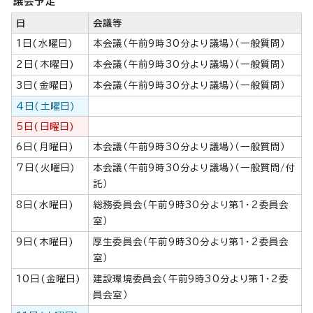
議会予定
日
会議等
1日(水曜日)
本会議（午前9時30分より議場）（一般質問）
2日(木曜日)
本会議（午前9時30分より議場）（一般質問）
3日(金曜日)
本会議（午前9時30分より議場）（一般質問）
4日(土曜日)
5日(日曜日)
6日(月曜日)
本会議（午前9時30分より議場）（一般質問）
7日(火曜日)
本会議（午前9時30分より議場）（一般質問/付
託）
8日(水曜日)
総務委員会（午前9時30分より第1・2委員会
室）
9日(木曜日)
厚生委員会（午前9時30分より第1・2委員会
室）
10日(金曜日)
建設環境委員会（午前9時30分より第1・2委
員会室）