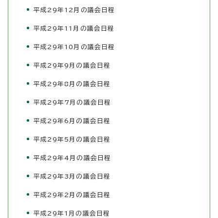
平成29年12月の議会日程
平成29年11月の議会日程
平成29年10月の議会日程
平成29年9月の議会日程
平成29年8月の議会日程
平成29年7月の議会日程
平成29年6月の議会日程
平成29年5月の議会日程
平成29年4月の議会日程
平成29年3月の議会日程
平成29年2月の議会日程
平成29年1月の議会日程