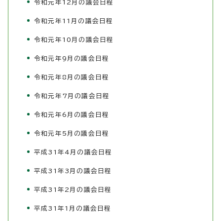
令和元年12月の議会日程
令和元年11月の議会日程
令和元年10月の議会日程
令和元年9月の議会日程
令和元年8月の議会日程
令和元年7月の議会日程
令和元年6月の議会日程
令和元年5月の議会日程
平成31年4月の議会日程
平成31年3月の議会日程
平成31年2月の議会日程
平成31年1月の議会日程