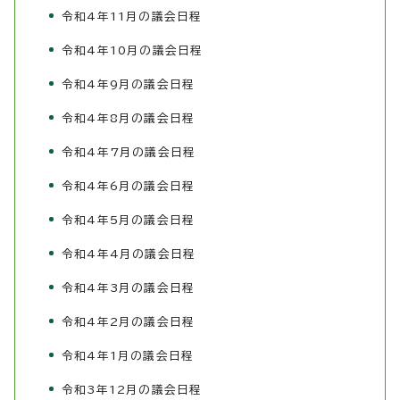
令和4年11月の議会日程
令和4年10月の議会日程
令和4年9月の議会日程
令和4年8月の議会日程
令和4年7月の議会日程
令和4年6月の議会日程
令和4年5月の議会日程
令和4年4月の議会日程
令和4年3月の議会日程
令和4年2月の議会日程
令和4年1月の議会日程
令和3年12月の議会日程