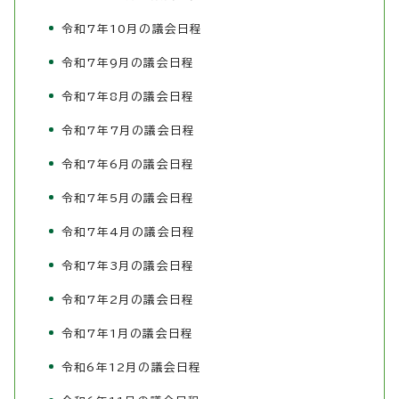
令和7年10月の議会日程
令和7年9月の議会日程
令和7年8月の議会日程
令和7年7月の議会日程
令和7年6月の議会日程
令和7年5月の議会日程
令和7年4月の議会日程
令和7年3月の議会日程
令和7年2月の議会日程
令和7年1月の議会日程
令和6年12月の議会日程