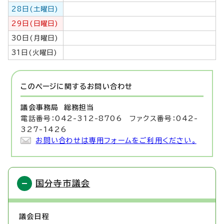
28日(土曜日)
29日(日曜日)
30日(月曜日)
31日(火曜日)
このページに関する
お問い合わせ
議会事務局
総務担当
電話番号：042-312-8706 ファクス番号：042-
327-1426
お問い合わせは専用フォームをご利用ください。
国分寺市議会
議会日程