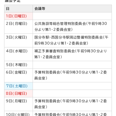
議会予定
日
会議等
1日(日曜日)
2日(月曜日)
公共施設等総合管理特別委員会（午前9時30
分より第1・2委員会室）
3日(火曜日)
国分寺駅・西国分寺駅周辺整備特別委員会（午
前9時30分より第1・2委員会室）
4日(水曜日)
補正予算審査特別委員会（午前9時30分より
第1・2委員会室）
5日(木曜日)
6日(金曜日)
予算特別委員会（午前9時30分より第1・2委
員会室）
7日(土曜日)
8日(日曜日)
9日(月曜日)
予算特別委員会（午前9時30分より第1・2委
員会室）
10日(火曜日)
予算特別委員会（午前9時30分より第1・2委