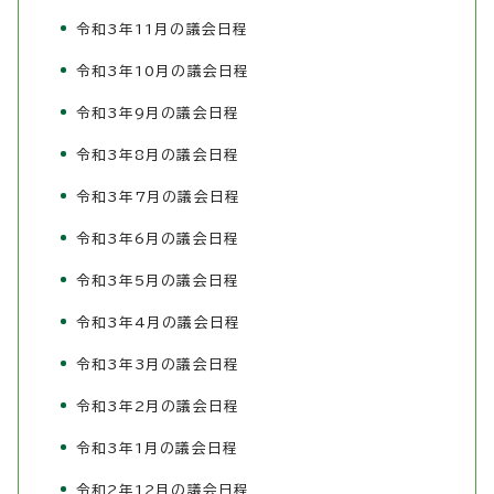
令和3年11月の議会日程
令和3年10月の議会日程
令和3年9月の議会日程
令和3年8月の議会日程
令和3年7月の議会日程
令和3年6月の議会日程
令和3年5月の議会日程
令和3年4月の議会日程
令和3年3月の議会日程
令和3年2月の議会日程
令和3年1月の議会日程
令和2年12月の議会日程