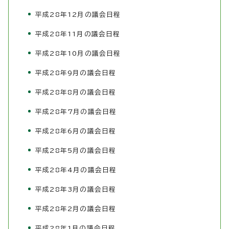
平成28年12月の議会日程
平成28年11月の議会日程
平成28年10月の議会日程
平成28年9月の議会日程
平成28年8月の議会日程
平成28年7月の議会日程
平成28年6月の議会日程
平成28年5月の議会日程
平成28年4月の議会日程
平成28年3月の議会日程
平成28年2月の議会日程
平成28年1月の議会日程