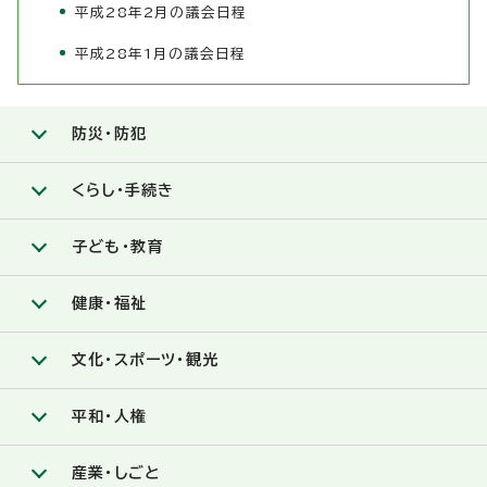
平成28年2月の議会日程
平成28年1月の議会日程
防災・防犯
くらし・手続き
子ども・教育
健康・福祉
文化・スポーツ・観光
平和・人権
産業・しごと