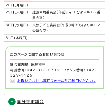
28日(月曜日)
29日(火曜日)
建設環境委員会（午前9時30分より第1・2委
員会室）
30日(水曜日)
文教子ども委員会（午前9時30分より第1・2
委員会室）
31日(木曜日)
このページに関する
お問い合わせ
議会事務局
総務担当
電話番号：042-312-8706 ファクス番号：042-
327-1426
お問い合わせは専用フォームをご利用ください。
国分寺市議会