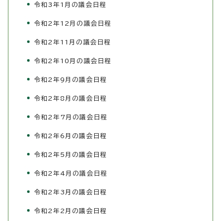
令和3年1月の議会日程
令和2年12月の議会日程
令和2年11月の議会日程
令和2年10月の議会日程
令和2年9月の議会日程
令和2年8月の議会日程
令和2年7月の議会日程
令和2年6月の議会日程
令和2年5月の議会日程
令和2年4月の議会日程
令和2年3月の議会日程
令和2年2月の議会日程