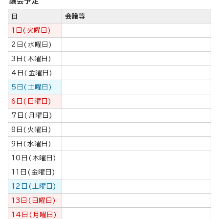
議会予定
日
会議等
1日(火曜日)
2日(水曜日)
3日(木曜日)
4日(金曜日)
5日(土曜日)
6日(日曜日)
7日(月曜日)
8日(火曜日)
9日(水曜日)
10日(木曜日)
11日(金曜日)
12日(土曜日)
13日(日曜日)
14日(月曜日)