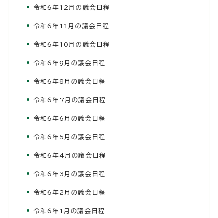
令和6年12月の議会日程
令和6年11月の議会日程
令和6年10月の議会日程
令和6年9月の議会日程
令和6年8月の議会日程
令和6年7月の議会日程
令和6年6月の議会日程
令和6年5月の議会日程
令和6年4月の議会日程
令和6年3月の議会日程
令和6年2月の議会日程
令和6年1月の議会日程