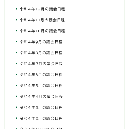
令和4年12月の議会日程
令和4年11月の議会日程
令和4年10月の議会日程
令和4年9月の議会日程
令和4年8月の議会日程
令和4年7月の議会日程
令和4年6月の議会日程
令和4年5月の議会日程
令和4年4月の議会日程
令和4年3月の議会日程
令和4年2月の議会日程