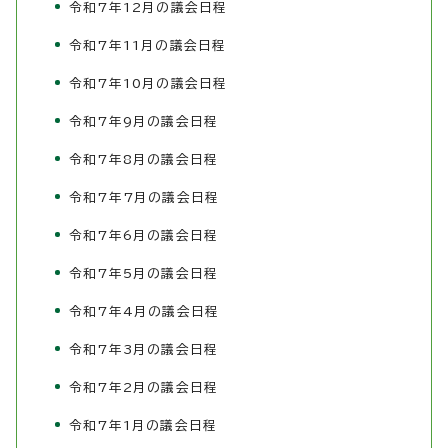
令和7年12月の議会日程
令和7年11月の議会日程
令和7年10月の議会日程
令和7年9月の議会日程
令和7年8月の議会日程
令和7年7月の議会日程
令和7年6月の議会日程
令和7年5月の議会日程
令和7年4月の議会日程
令和7年3月の議会日程
令和7年2月の議会日程
令和7年1月の議会日程