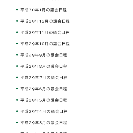
平成30年1月の議会日程
平成29年12月の議会日程
平成29年11月の議会日程
平成29年10月の議会日程
平成29年9月の議会日程
平成29年8月の議会日程
平成29年7月の議会日程
平成29年6月の議会日程
平成29年5月の議会日程
平成29年4月の議会日程
平成29年3月の議会日程