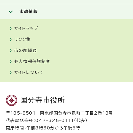
市政情報
サイトマップ
リンク集
市の組織図
個人情報保護制度
サイトについて
国分寺市役所
〒185-8501 東京都国分寺市泉町二丁目2番18号
代表電話番号：042-325-0111（代表）
開庁時間：午前8時30分から午後5時