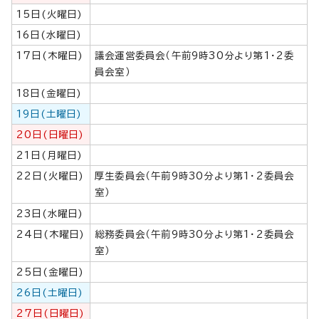
15日(火曜日)
16日(水曜日)
17日(木曜日)
議会運営委員会（午前9時30分より第1・2委
員会室）
18日(金曜日)
19日(土曜日)
20日(日曜日)
21日(月曜日)
22日(火曜日)
厚生委員会（午前9時30分より第1・2委員会
室）
23日(水曜日)
24日(木曜日)
総務委員会（午前9時30分より第1・2委員会
室）
25日(金曜日)
26日(土曜日)
27日(日曜日)