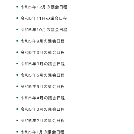
令和5年12月の議会日程
令和5年11月の議会日程
令和5年10月の議会日程
令和5年9月の議会日程
令和5年8月の議会日程
令和5年7月の議会日程
令和5年6月の議会日程
令和5年5月の議会日程
令和5年4月の議会日程
令和5年3月の議会日程
令和5年2月の議会日程
令和5年1月の議会日程