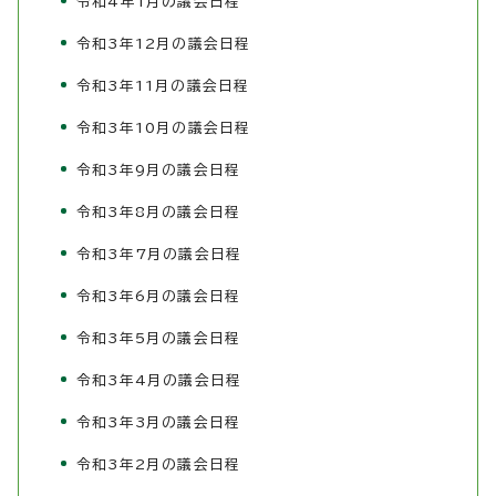
令和4年1月の議会日程
令和3年12月の議会日程
令和3年11月の議会日程
令和3年10月の議会日程
令和3年9月の議会日程
令和3年8月の議会日程
令和3年7月の議会日程
令和3年6月の議会日程
令和3年5月の議会日程
令和3年4月の議会日程
令和3年3月の議会日程
令和3年2月の議会日程