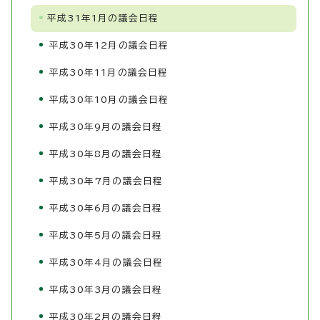
平成31年1月の議会日程
平成30年12月の議会日程
平成30年11月の議会日程
平成30年10月の議会日程
平成30年9月の議会日程
平成30年8月の議会日程
平成30年7月の議会日程
平成30年6月の議会日程
平成30年5月の議会日程
平成30年4月の議会日程
平成30年3月の議会日程
平成30年2月の議会日程