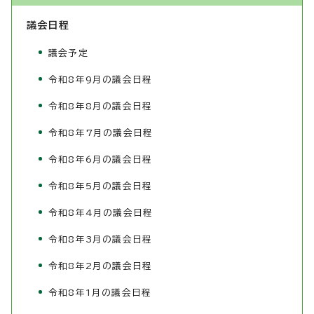
議会日程
議会予定
令和8年9月の議会日程
令和8年8月の議会日程
令和8年7月の議会日程
令和8年6月の議会日程
令和8年5月の議会日程
令和8年4月の議会日程
令和8年3月の議会日程
令和8年2月の議会日程
令和8年1月の議会日程