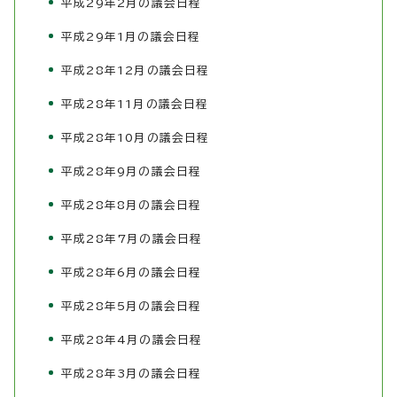
平成29年2月の議会日程
平成29年1月の議会日程
平成28年12月の議会日程
平成28年11月の議会日程
平成28年10月の議会日程
平成28年9月の議会日程
平成28年8月の議会日程
平成28年7月の議会日程
平成28年6月の議会日程
平成28年5月の議会日程
平成28年4月の議会日程
平成28年3月の議会日程