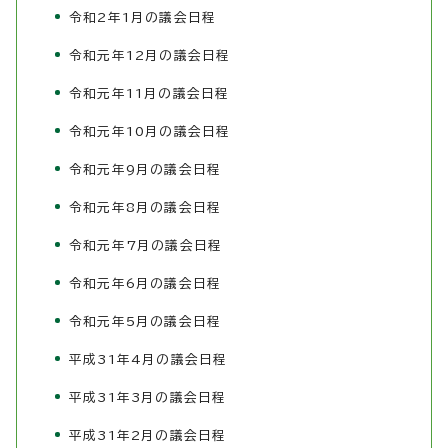
令和2年1月の議会日程
令和元年12月の議会日程
令和元年11月の議会日程
令和元年10月の議会日程
令和元年9月の議会日程
令和元年8月の議会日程
令和元年7月の議会日程
令和元年6月の議会日程
令和元年5月の議会日程
平成31年4月の議会日程
平成31年3月の議会日程
平成31年2月の議会日程