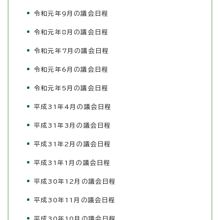
令和元年9月の議会日程
令和元年8月の議会日程
令和元年7月の議会日程
令和元年6月の議会日程
令和元年5月の議会日程
平成31年4月の議会日程
平成31年3月の議会日程
平成31年2月の議会日程
平成31年1月の議会日程
平成30年12月の議会日程
平成30年11月の議会日程
平成30年10月の議会日程