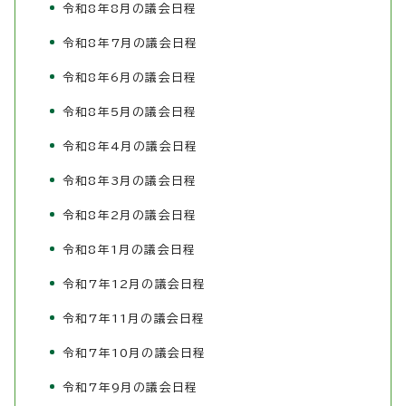
令和8年8月の議会日程
令和8年7月の議会日程
令和8年6月の議会日程
令和8年5月の議会日程
令和8年4月の議会日程
令和8年3月の議会日程
令和8年2月の議会日程
令和8年1月の議会日程
令和7年12月の議会日程
令和7年11月の議会日程
令和7年10月の議会日程
令和7年9月の議会日程