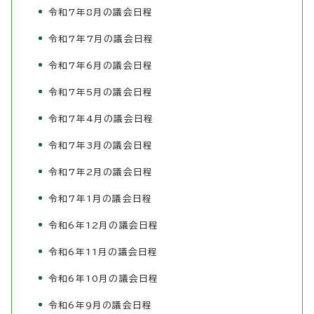
令和7年8月の議会日程
令和7年7月の議会日程
令和7年6月の議会日程
令和7年5月の議会日程
令和7年4月の議会日程
令和7年3月の議会日程
令和7年2月の議会日程
令和7年1月の議会日程
令和6年12月の議会日程
令和6年11月の議会日程
令和6年10月の議会日程
令和6年9月の議会日程