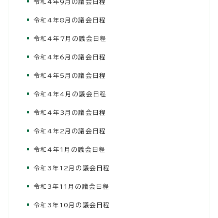
令和4年9月の議会日程
令和4年8月の議会日程
令和4年7月の議会日程
令和4年6月の議会日程
令和4年5月の議会日程
令和4年4月の議会日程
令和4年3月の議会日程
令和4年2月の議会日程
令和4年1月の議会日程
令和3年12月の議会日程
令和3年11月の議会日程
令和3年10月の議会日程