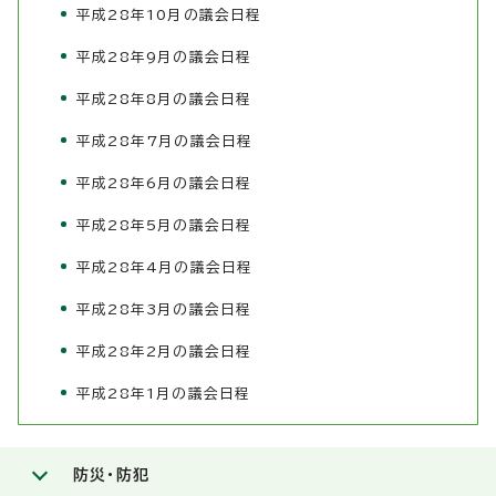
平成28年10月の議会日程
平成28年9月の議会日程
平成28年8月の議会日程
平成28年7月の議会日程
平成28年6月の議会日程
平成28年5月の議会日程
平成28年4月の議会日程
平成28年3月の議会日程
平成28年2月の議会日程
平成28年1月の議会日程
防災・防犯