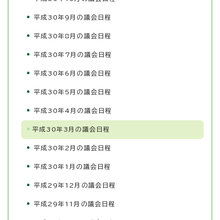
平成30年9月の議会日程
平成30年8月の議会日程
平成30年7月の議会日程
平成30年6月の議会日程
平成30年5月の議会日程
平成30年4月の議会日程
平成30年3月の議会日程
平成30年2月の議会日程
平成30年1月の議会日程
平成29年12月の議会日程
平成29年11月の議会日程