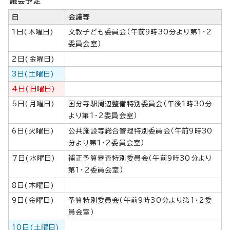
議会予定
日
会議等
1日(木曜日)
文教子ども委員会（午前9時30分より第1・2
委員会室）
2日(金曜日)
3日(土曜日)
4日(日曜日)
5日(月曜日)
国分寺駅周辺整備特別委員会（午後1時30分
より第1・2委員会室）
6日(火曜日)
公共施設等総合管理特別委員会（午前9時30
分より第1・2委員会室）
7日(水曜日)
補正予算審査特別委員会（午前9時30分より
第1・2委員会室）
8日(木曜日)
9日(金曜日)
予算特別委員会（午前9時30分より第1・2委
員会室）
10日(土曜日)