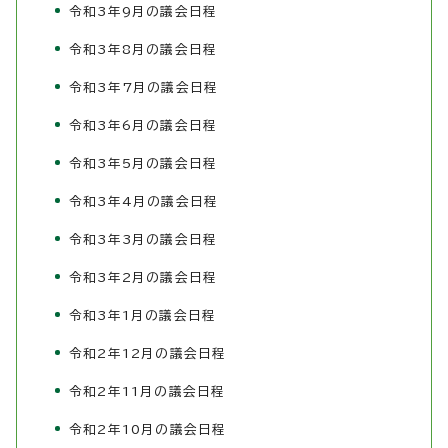
令和3年9月の議会日程
令和3年8月の議会日程
令和3年7月の議会日程
令和3年6月の議会日程
令和3年5月の議会日程
令和3年4月の議会日程
令和3年3月の議会日程
令和3年2月の議会日程
令和3年1月の議会日程
令和2年12月の議会日程
令和2年11月の議会日程
令和2年10月の議会日程