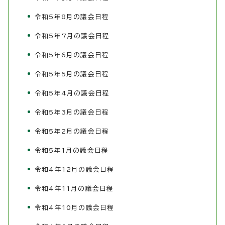
令和5年8月の議会日程
令和5年7月の議会日程
令和5年6月の議会日程
令和5年5月の議会日程
令和5年4月の議会日程
令和5年3月の議会日程
令和5年2月の議会日程
令和5年1月の議会日程
令和4年12月の議会日程
令和4年11月の議会日程
令和4年10月の議会日程