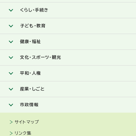
くらし・手続き
子ども・教育
健康・福祉
文化・スポーツ・観光
平和・人権
産業・しごと
市政情報
サイトマップ
リンク集