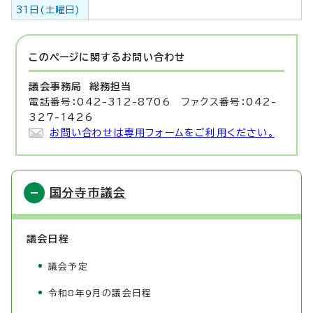
31日(土曜日)
このページに関する
お問い合わせ
議会事務局
総務担当
電話番号：042-312-8706 ファクス番号：042-
327-1426
お問い合わせは専用フォームをご利用ください。
国分寺市議会
議会日程
議会予定
令和8年9月の議会日程