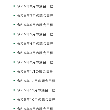
令和6年8月の議会日程
令和6年7月の議会日程
令和6年6月の議会日程
令和6年5月の議会日程
令和6年4月の議会日程
令和6年3月の議会日程
令和6年2月の議会日程
令和6年1月の議会日程
令和5年12月の議会日程
令和5年11月の議会日程
令和5年10月の議会日程
令和5年9月の議会日程