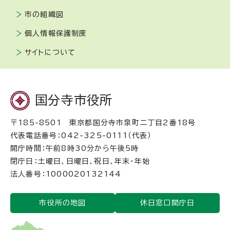
市の組織図
個人情報保護制度
サイトについて
国分寺市役所
〒185-8501 東京都国分寺市泉町二丁目2番18号
代表電話番号：042-325-0111（代表）
開庁時間：午前8時30分から午後5時
閉庁日：土曜日、日曜日、祝日、年末・年始
法人番号：1000020132144
市役所の地図
休日窓口開庁日