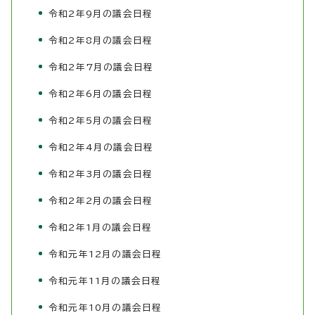
令和2年9月の議会日程
令和2年8月の議会日程
令和2年7月の議会日程
令和2年6月の議会日程
令和2年5月の議会日程
令和2年4月の議会日程
令和2年3月の議会日程
令和2年2月の議会日程
令和2年1月の議会日程
令和元年12月の議会日程
令和元年11月の議会日程
令和元年10月の議会日程