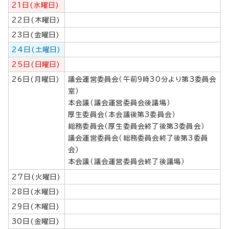
21日(水曜日)
22日(木曜日)
23日(金曜日)
24日(土曜日)
25日(日曜日)
26日(月曜日)
議会運営委員会（午前9時30分より第3委員会
室）
本会議（議会運営委員会後議場）
厚生委員会（本会議後第3委員会）
総務委員会（厚生委員会終了後第3委員会）
議会運営委員会（総務委員会終了後第3委員
会）
本会議（議会運営委員会終了後議場）
27日(火曜日)
28日(水曜日)
29日(木曜日)
30日(金曜日)