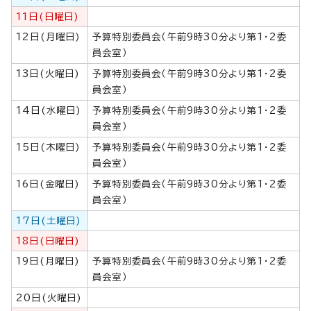
11日(日曜日)
12日(月曜日)
予算特別委員会（午前9時30分より第1・2委
員会室）
13日(火曜日)
予算特別委員会（午前9時30分より第1・2委
員会室）
14日(水曜日)
予算特別委員会（午前9時30分より第1・2委
員会室）
15日(木曜日)
予算特別委員会（午前9時30分より第1・2委
員会室）
16日(金曜日)
予算特別委員会（午前9時30分より第1・2委
員会室）
17日(土曜日)
18日(日曜日)
19日(月曜日)
予算特別委員会（午前9時30分より第1・2委
員会室）
20日(火曜日)