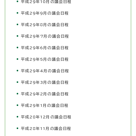
平成29年10月の議会日程
平成29年9月の議会日程
平成29年8月の議会日程
平成29年7月の議会日程
平成29年6月の議会日程
平成29年5月の議会日程
平成29年4月の議会日程
平成29年3月の議会日程
平成29年2月の議会日程
平成29年1月の議会日程
平成28年12月の議会日程
平成28年11月の議会日程