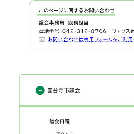
このページに関する
お問い合わせ
議会事務局
総務担当
電話番号：042-312-8706 ファクス番
お問い合わせは専用フォームをご利用
国分寺市議会
議会日程