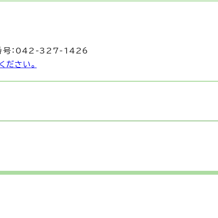
号：042-327-1426
ください。