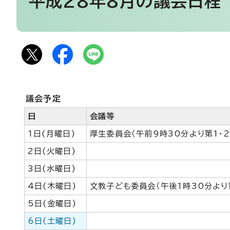
平成28年8月の議会日程
議会予定
日
会議等
1日(月曜日)
厚生委員会（午前9時30分より第1・
2日(火曜日)
3日(水曜日)
4日(木曜日)
文教子ども委員会（午後1時30分より
5日(金曜日)
6日(土曜日)