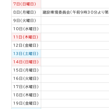
7日(日曜日)
8日(月曜日)
建設環境委員会（午前9時30分より第
9日(火曜日)
10日(水曜日)
11日(木曜日)
12日(金曜日)
13日(土曜日)
14日(日曜日)
15日(月曜日)
16日(火曜日)
17日(水曜日)
18日(木曜日)
19日(金曜日)