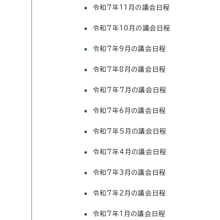
令和7年11月の議会日程
令和7年10月の議会日程
令和7年9月の議会日程
令和7年8月の議会日程
令和7年7月の議会日程
令和7年6月の議会日程
令和7年5月の議会日程
令和7年4月の議会日程
令和7年3月の議会日程
令和7年2月の議会日程
令和7年1月の議会日程