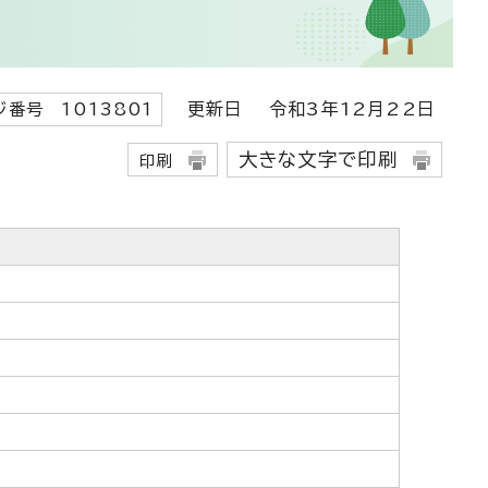
更新日
令和3年12月22日
ジ番号 1013801
大きな文字で印刷
印刷