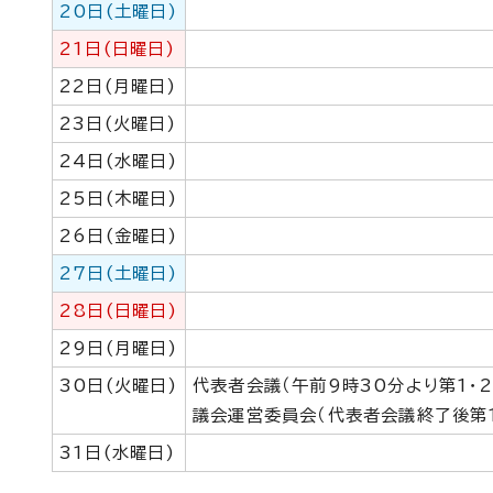
20日(土曜日)
21日(日曜日)
22日(月曜日)
23日(火曜日)
24日(水曜日)
25日(木曜日)
26日(金曜日)
27日(土曜日)
28日(日曜日)
29日(月曜日)
30日(火曜日)
代表者会議（午前9時30分より第1・
議会運営委員会（代表者会議終了後第1
31日(水曜日)