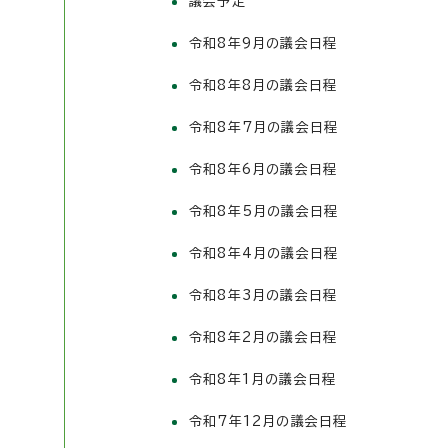
議会予定
令和8年9月の議会日程
令和8年8月の議会日程
令和8年7月の議会日程
令和8年6月の議会日程
令和8年5月の議会日程
令和8年4月の議会日程
令和8年3月の議会日程
令和8年2月の議会日程
令和8年1月の議会日程
令和7年12月の議会日程