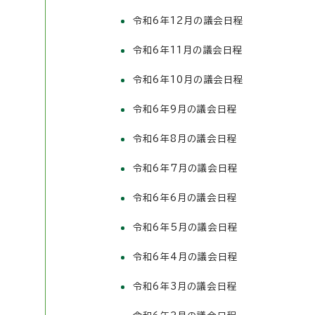
令和6年12月の議会日程
令和6年11月の議会日程
令和6年10月の議会日程
令和6年9月の議会日程
令和6年8月の議会日程
令和6年7月の議会日程
令和6年6月の議会日程
令和6年5月の議会日程
令和6年4月の議会日程
令和6年3月の議会日程