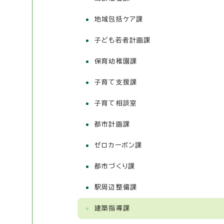
地域包括ケア課
子ども若者計画課
保育幼稚園課
子育て支援課
子育て相談室
都市計画課
ゼロカーボン課
都市づくり課
駅周辺整備課
建築指導課