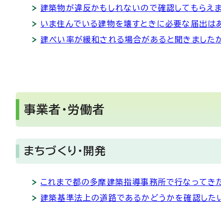
建築物が違反かもしれないので確認してもらえま
いま住んでいる建物を壊すときに必要な届出は
建ぺい率が緩和される場合があると聞きましたが
事業者・労働者
まちづくり・開発
これまで都の多摩建築指導事務所で行なってき
建築基準法上の道路であるかどうかを確認した