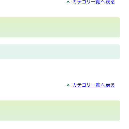
カテゴリ一覧へ戻る
カテゴリ一覧へ戻る