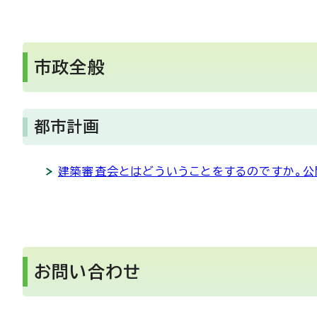
市政全般
都市計画
建築審査会とはどういうことをするのですか。公
お問い合わせ