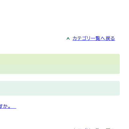
カテゴリ一覧へ戻る
ですか。