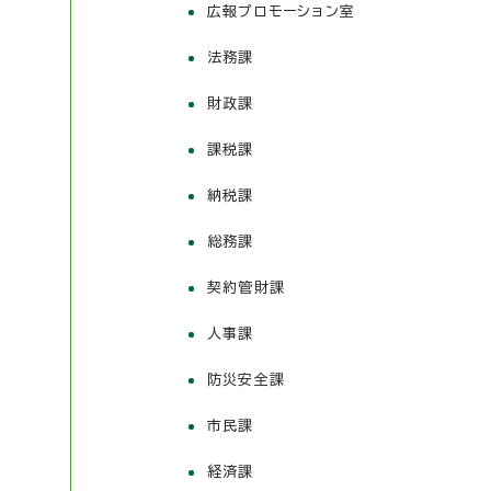
広報プロモーション室
法務課
財政課
課税課
納税課
総務課
契約管財課
人事課
防災安全課
市民課
経済課