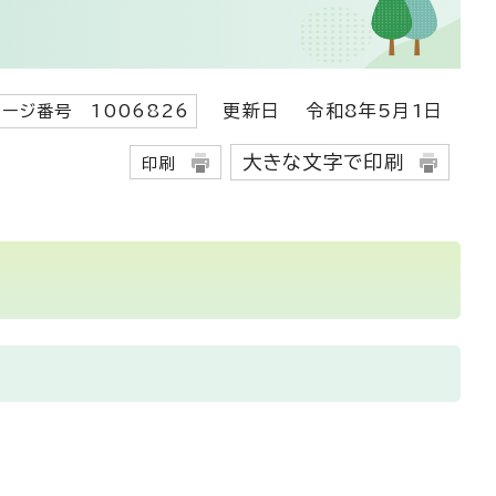
更新日
令和8年5月1日
ージ番号 1006826
大きな文字で印刷
印刷