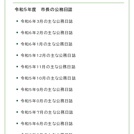
令和5年度 市長の公務日誌
令和6年3月の主な公務日誌
令和6年2月の主な公務日誌
令和6年1月の主な公務日誌
令和5年12月の主な公務日誌
令和5年11月の主な公務日誌
令和5年10月の主な公務日誌
令和5年9月の主な公務日誌
令和5年8月の主な公務日誌
令和5年7月の主な公務日誌
令和5年6月の主な公務日誌