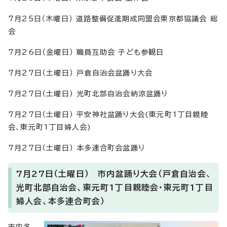
7月25日（木曜日） 道路整備促進期成同盟会東京都協議会 総
会
7月26日（金曜日） 職員互助会 子ども参観日
7月27日（土曜日） 戸倉自治会盆踊り大会
7月27日（土曜日） 光町北部自治会納涼盆踊り
7月27日（土曜日） 平安神社盆踊り大会(東元町1丁目親睦
会、東元町1丁目婦人会)
7月27日（土曜日） 本多連合町会盆踊り
7月27日（土曜日） 市内盆踊り大会（戸倉自治会、
光町北部自治会、東元町1丁目親睦会・東元町1丁目
婦人会、本多連合町会）