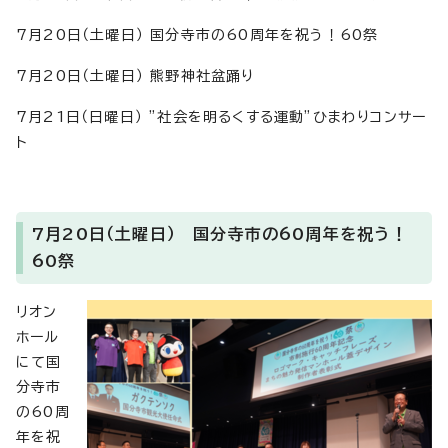
7月20日（土曜日） 国分寺市の60周年を祝う！60祭
7月20日（土曜日） 熊野神社盆踊り
7月21日（日曜日） ”社会を明るくする運動”ひまわりコンサー
ト
7月20日（土曜日） 国分寺市の60周年を祝う！
60祭
リオン
ホール
にて国
分寺市
の60周
年を祝