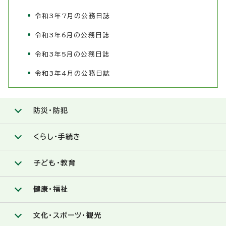
令和3年7月の公務日誌
令和3年6月の公務日誌
令和3年5月の公務日誌
令和3年4月の公務日誌
防災・防犯
くらし・手続き
子ども・教育
健康・福祉
文化・スポーツ・観光