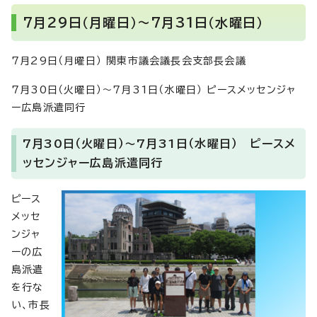
7月29日（月曜日）～7月31日（水曜日）
7月29日（月曜日） 関東市議会議長会支部長会議
7月30日（火曜日）～7月31日（水曜日） ピースメッセンジャ
ー広島派遣同行
7月30日（火曜日）～7月31日（水曜日） ピースメ
ッセンジャー広島派遣同行
ピース
メッセ
ンジャ
ーの広
島派遣
を行な
い、市長