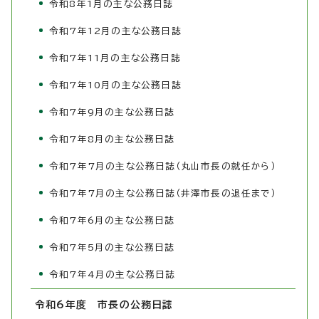
令和8年1月の主な公務日誌
令和7年12月の主な公務日誌
令和7年11月の主な公務日誌
令和7年10月の主な公務日誌
令和7年9月の主な公務日誌
令和7年8月の主な公務日誌
令和7年7月の主な公務日誌（丸山市長の就任から）
令和7年7月の主な公務日誌（井澤市長の退任まで）
令和7年6月の主な公務日誌
令和7年5月の主な公務日誌
令和7年4月の主な公務日誌
令和6年度 市長の公務日誌