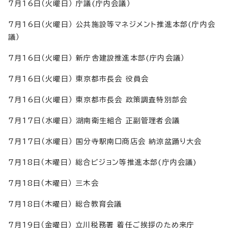
7月16日（火曜日） 庁議(庁内会議）
7月16日（火曜日） 公共施設等マネジメント推進本部(庁内会
議）
7月16日（火曜日） 新庁舎建設推進本部(庁内会議）
7月16日（火曜日） 東京都市長会 役員会
7月16日（火曜日） 東京都市長会 政策調査特別部会
7月17日（水曜日） 湖南衛生組合 正副管理者会議
7月17日（水曜日） 国分寺駅南口商店会 納涼盆踊り大会
7月18日（木曜日） 総合ビジョン等推進本部(庁内会議)
7月18日（木曜日） 三木会
7月18日（木曜日） 総合教育会議
7月19日（金曜日） 立川税務署 着任ご挨拶のため来庁