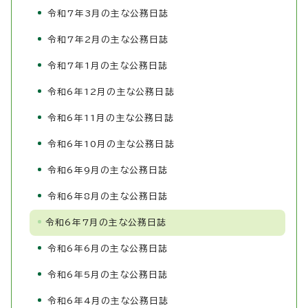
令和7年3月の主な公務日誌
令和7年2月の主な公務日誌
令和7年1月の主な公務日誌
令和6年12月の主な公務日誌
令和6年11月の主な公務日誌
令和6年10月の主な公務日誌
令和6年9月の主な公務日誌
令和6年8月の主な公務日誌
令和6年7月の主な公務日誌
令和6年6月の主な公務日誌
令和6年5月の主な公務日誌
令和6年4月の主な公務日誌