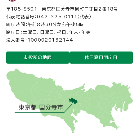
〒185-8501 東京都国分寺市泉町二丁目2番18号
代表電話番号：042-325-0111（代表）
開庁時間：午前8時30分から午後5時
閉庁日：土曜日、日曜日、祝日、年末・年始
法人番号：1000020132144
市役所の地図
休日窓口開庁日