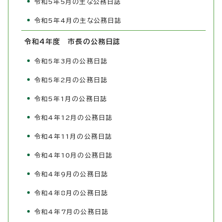
令和5年5月の主な公務日誌
令和5年4月の主な公務日誌
令和4年度 市長の公務日誌
令和5年3月の公務日誌
令和5年2月の公務日誌
令和5年1月の公務日誌
令和4年12月の公務日誌
令和4年11月の公務日誌
令和4年10月の公務日誌
令和4年9月の公務日誌
令和4年8月の公務日誌
令和4年7月の公務日誌