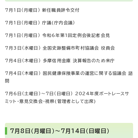
7月1日（月曜日） 新任職員辞令交付
7月1日（月曜日） 庁議(庁内会議）
7月1日（月曜日） 令和6年第1回定例会後記者会見
7月3日（水曜日） 全国史跡整備市町村協議会 役員会
7月4日（木曜日） 多摩信用金庫 決算報告のため来庁
7月4日（木曜日） 国民健康保険事業の運営に関する協議会 諮
問
7月6日（土曜日）～7日（日曜日） 2024年度ボートレースサ
ミット・意見交換会・視察(管理者として出席)
7月8日（月曜日）～7月14日（日曜日）