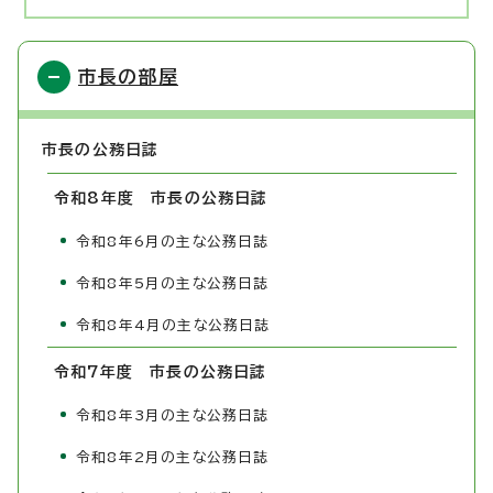
市長の部屋
市長の公務日誌
令和8年度 市長の公務日誌
令和8年6月の主な公務日誌
令和8年5月の主な公務日誌
令和8年4月の主な公務日誌
令和7年度 市長の公務日誌
令和8年3月の主な公務日誌
令和8年2月の主な公務日誌