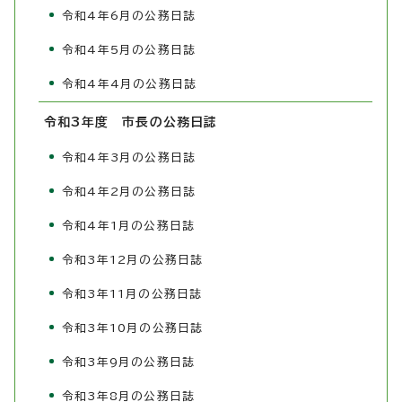
令和4年6月の公務日誌
令和4年5月の公務日誌
令和4年4月の公務日誌
令和3年度 市長の公務日誌
令和4年3月の公務日誌
令和4年2月の公務日誌
令和4年1月の公務日誌
令和3年12月の公務日誌
令和3年11月の公務日誌
令和3年10月の公務日誌
令和3年9月の公務日誌
令和3年8月の公務日誌