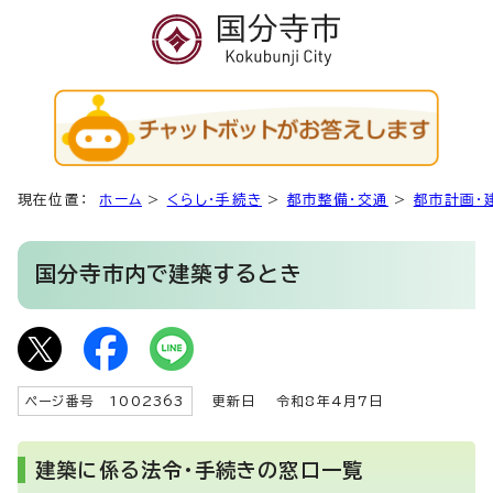
現在位置：
ホーム
>
くらし・手続き
>
都市整備・交通
>
都市計画・
国分寺市内で建築するとき
ページ番号 1002363
更新日
令和8年4月7日
建築に係る法令・手続きの窓口一覧