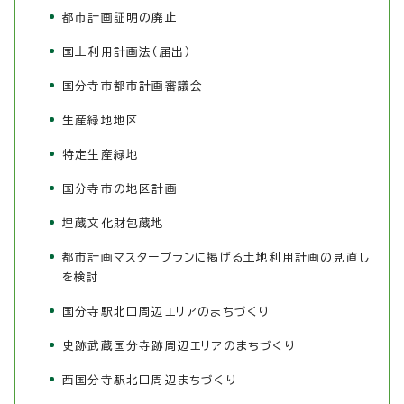
都市計画証明の廃止
国土利用計画法（届出）
国分寺市都市計画審議会
生産緑地地区
特定生産緑地
国分寺市の地区計画
埋蔵文化財包蔵地
都市計画マスタープランに掲げる土地利用計画の見直し
を検討
国分寺駅北口周辺エリアのまちづくり
史跡武蔵国分寺跡周辺エリアのまちづくり
西国分寺駅北口周辺まちづくり