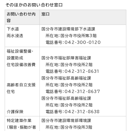
そのほかのお問い合わせ窓口
お問い合わせ内
窓口
容
下水道
国分寺市建設環境部下水道課
雨水浸透
所在地：国分寺市役所第3階
電話番号：042-300-0120
福祉設備整備・
設置助成
国分寺市福祉部障害福祉課
住宅設備改善費
所在地：国分寺市役所2階
電話番号：042-312-8631
国分寺市福祉部高齢福祉課
高齢者自立支援
所在地：国分寺市役所2階
住宅
電話番号：042-312-8637
国分寺市福祉部高齢福祉課
所在地：国分寺市役所2階
介護保険
電話番号：042-312-8638
特定建築作業
国分寺市建設環境部環境課
（騒音・振動が著
所在地：国分寺市役所3階