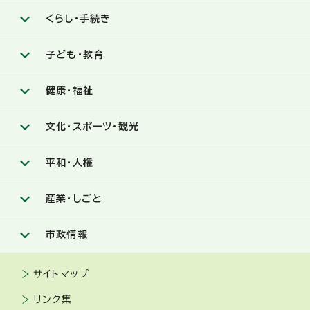
くらし・手続き
子ども・教育
健康・福祉
文化・スポーツ・観光
平和・人権
産業・しごと
市政情報
サイトマップ
リンク集