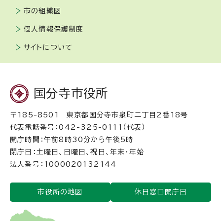
市の組織図
個人情報保護制度
サイトについて
国分寺市役所
〒185-8501 東京都国分寺市泉町二丁目2番18号
代表電話番号：042-325-0111（代表）
開庁時間：午前8時30分から午後5時
閉庁日：土曜日、日曜日、祝日、年末・年始
法人番号：1000020132144
市役所の地図
休日窓口開庁日