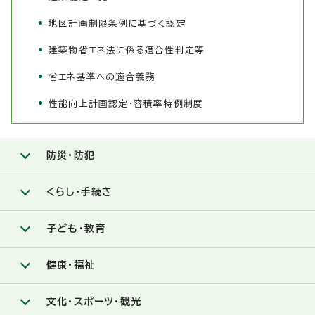
地区計画制限条例に基づく認定
建築物省エネ法に係る適合性判定等
省エネ基準への適合義務
性能向上計画認定・容積率特例制度
防災・防犯
くらし・手続き
子ども・教育
健康・福祉
文化・スポーツ・観光