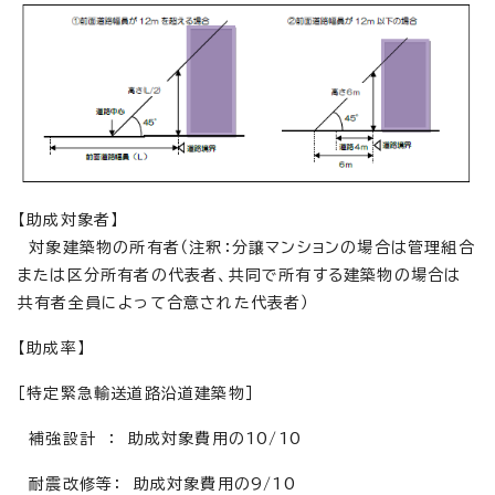
【助成対象者】
対象建築物の所有者（注釈：分譲マンションの場合は管理組合
または区分所有者の代表者、共同で所有する建築物の場合は
共有者全員によって合意された代表者）
【助成率】
［特定緊急輸送道路沿道建築物］
補強設計 ： 助成対象費用の10/10
耐震改修等： 助成対象費用の9/10