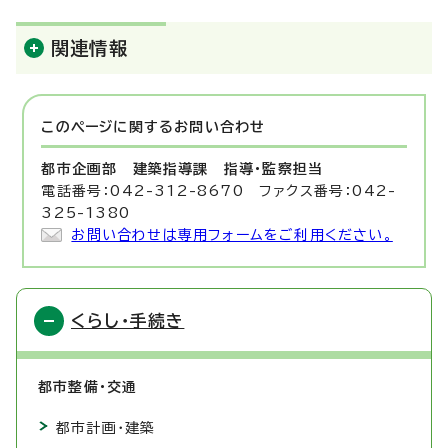
関連情報
このページに関する
お問い合わせ
都市企画部 建築指導課
指導・監察担当
電話番号：042-312-8670 ファクス番号：042-
325-1380
お問い合わせは専用フォームをご利用ください。
くらし・手続き
都市整備・交通
都市計画・建築