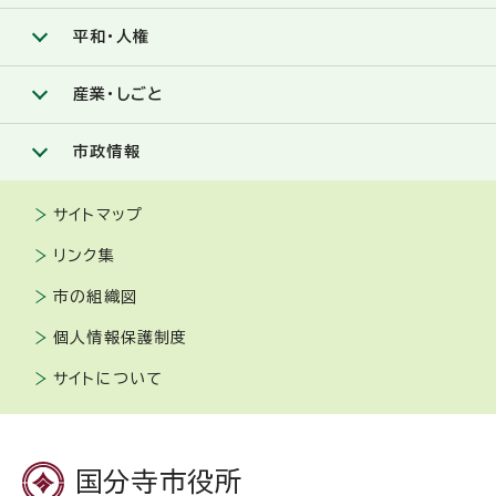
平和・人権
産業・しごと
市政情報
サイトマップ
リンク集
市の組織図
個人情報保護制度
サイトについて
国分寺市役所