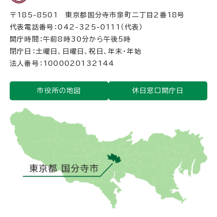
〒185-8501 東京都国分寺市泉町二丁目2番18号
代表電話番号：042-325-0111（代表）
開庁時間：午前8時30分から午後5時
閉庁日：土曜日、日曜日、祝日、年末・年始
法人番号：1000020132144
市役所の地図
休日窓口開庁日