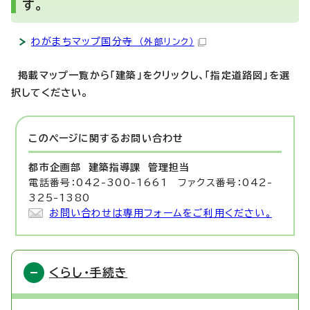
す。
わがまちマップ国分寺
（外部リンク）
掲載マップ一覧から「建築」をクリックし、「指定道路図」を選
択してください。
このページに関する
お問い合わせ
都市企画部 建築指導課
管理担当
電話番号：042-300-1661 ファクス番号：042-
325-1380
お問い合わせは専用フォームをご利用ください。
くらし・手続き