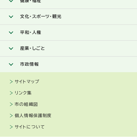
健康・福祉
文化・スポーツ・観光
平和・人権
産業・しごと
市政情報
サイトマップ
リンク集
市の組織図
個人情報保護制度
サイトについて