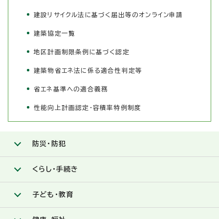
建設リサイクル法に基づく届出等のオンライン申請
建築協定一覧
地区計画制限条例に基づく認定
建築物省エネ法に係る適合性判定等
省エネ基準への適合義務
性能向上計画認定・容積率特例制度
防災・防犯
くらし・手続き
子ども・教育