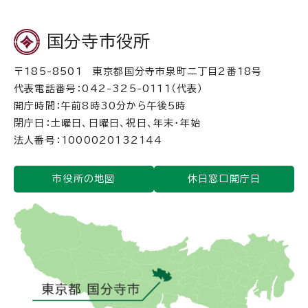
国分寺市役所
〒185-8501 東京都国分寺市泉町二丁目2番18号
代表電話番号：042-325-0111（代表）
開庁時間：午前8時30分から午後5時
閉庁日：土曜日、日曜日、祝日、年末・年始
法人番号：1000020132144
市役所の地図
休日窓口開庁日